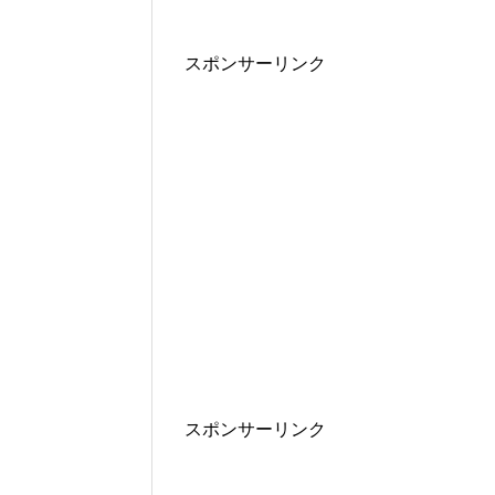
スポンサーリンク
スポンサーリンク