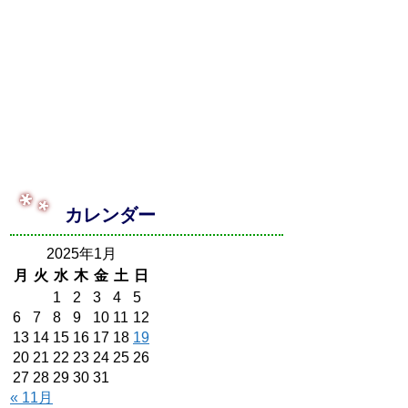
カレンダー
2025年1月
月
火
水
木
金
土
日
1
2
3
4
5
6
7
8
9
10
11
12
13
14
15
16
17
18
19
20
21
22
23
24
25
26
27
28
29
30
31
« 11月