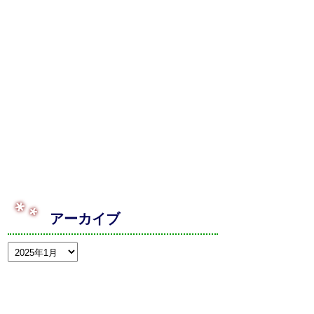
アーカイブ