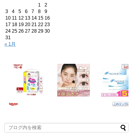
1
2
3
4
5
6
7
8
9
10
11
12
13
14
15
16
17
18
19
20
21
22
23
24
25
26
27
28
29
30
31
« 1月