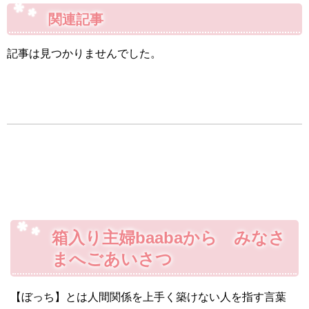
関連記事
記事は見つかりませんでした。
箱入り主婦baabaから みなさ
まへごあいさつ
【ぼっち】とは人間関係を上手く築けない人を指す言葉