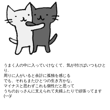
うまく人の中に入っていけなくて、気が付けばいつもひと
り.
周りに人がいると余計に孤独を感じる
でも、それもまたひとつの生き方かな。
マイナスと思わずこれも個性だと思って
うちのおっさんに支えられて夫婦ふたりで頑張ってます
(~~)/