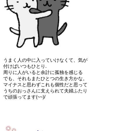
うまく人の中に入っていけなくて、気が
付けばいつもひとり.
周りに人がいると余計に孤独を感じる
でも、それもまたひとつの生き方かな。
マイナスと思わずこれも個性だと思って
うちのおっさんに支えられて夫婦ふたり
で頑張ってます(~~)/