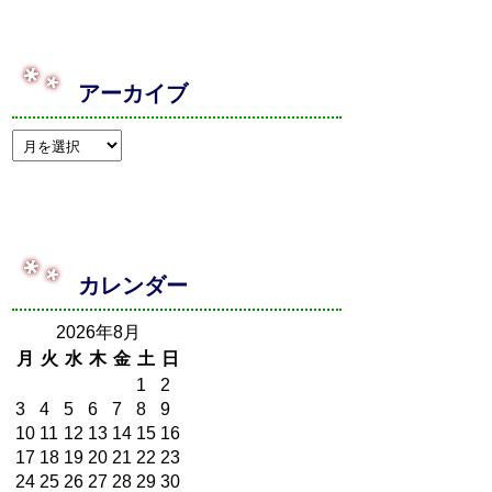
アーカイブ
カレンダー
2026年8月
月
火
水
木
金
土
日
1
2
3
4
5
6
7
8
9
10
11
12
13
14
15
16
17
18
19
20
21
22
23
24
25
26
27
28
29
30