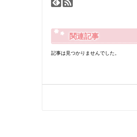
関連記事
記事は見つかりませんでした。