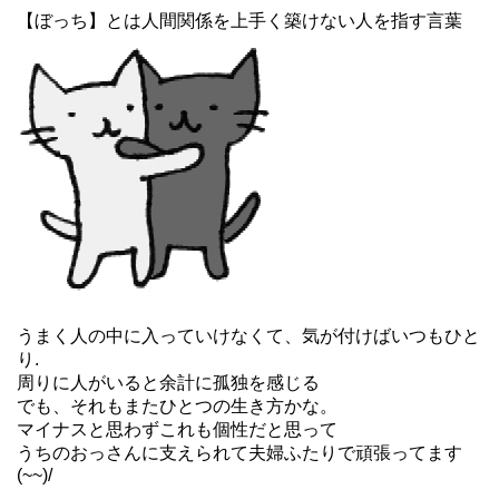
【ぼっち】とは人間関係を上手く築けない人を指す言葉
うまく人の中に入っていけなくて、気が付けばいつもひと
り.
周りに人がいると余計に孤独を感じる
でも、それもまたひとつの生き方かな。
マイナスと思わずこれも個性だと思って
うちのおっさんに支えられて夫婦ふたりで頑張ってます
(~~)/