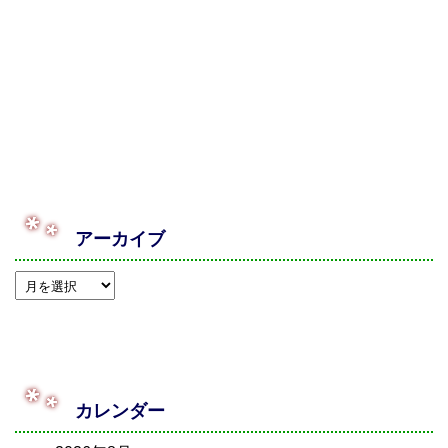
アーカイブ
カレンダー