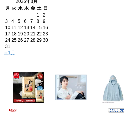
2026年8月
月
火
水
木
金
土
日
1
2
3
4
5
6
7
8
9
10
11
12
13
14
15
16
17
18
19
20
21
22
23
24
25
26
27
28
29
30
31
« 1月