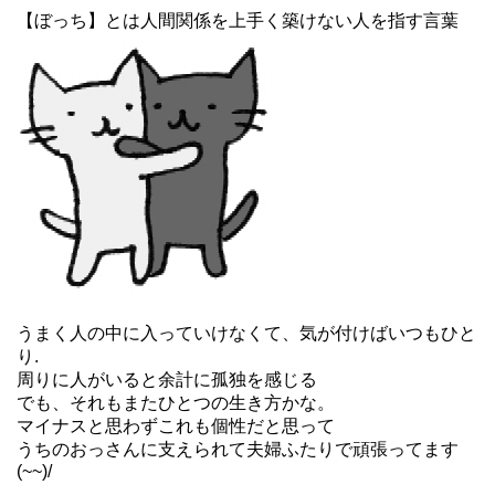
【ぼっち】とは人間関係を上手く築けない人を指す言葉
うまく人の中に入っていけなくて、気が付けばいつもひと
り.
周りに人がいると余計に孤独を感じる
でも、それもまたひとつの生き方かな。
マイナスと思わずこれも個性だと思って
うちのおっさんに支えられて夫婦ふたりで頑張ってます
(~~)/