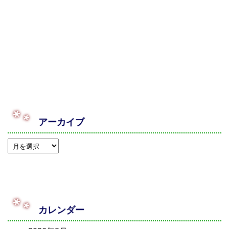
アーカイブ
カレンダー