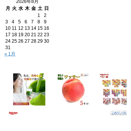
2026年8月
月
火
水
木
金
土
日
1
2
3
4
5
6
7
8
9
10
11
12
13
14
15
16
17
18
19
20
21
22
23
24
25
26
27
28
29
30
31
« 1月