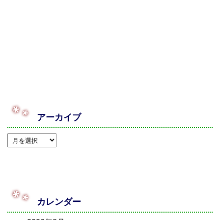
アーカイブ
カレンダー