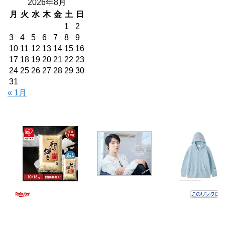
2026年8月
月
火
水
木
金
土
日
1
2
3
4
5
6
7
8
9
10
11
12
13
14
15
16
17
18
19
20
21
22
23
24
25
26
27
28
29
30
31
« 1月