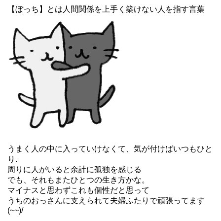
【ぼっち】とは人間関係を上手く築けない人を指す言葉
うまく人の中に入っていけなくて、気が付けばいつもひと
り.
周りに人がいると余計に孤独を感じる
でも、それもまたひとつの生き方かな。
マイナスと思わずこれも個性だと思って
うちのおっさんに支えられて夫婦ふたりで頑張ってます
(~~)/