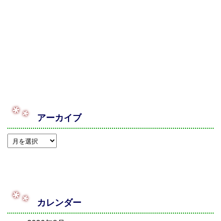
アーカイブ
カレンダー