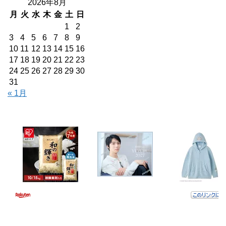
2026年8月
月
火
水
木
金
土
日
1
2
3
4
5
6
7
8
9
10
11
12
13
14
15
16
17
18
19
20
21
22
23
24
25
26
27
28
29
30
31
« 1月