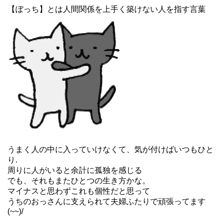
【ぼっち】とは人間関係を上手く築けない人を指す言葉
うまく人の中に入っていけなくて、気が付けばいつもひと
り.
周りに人がいると余計に孤独を感じる
でも、それもまたひとつの生き方かな。
マイナスと思わずこれも個性だと思って
うちのおっさんに支えられて夫婦ふたりで頑張ってます
(~~)/