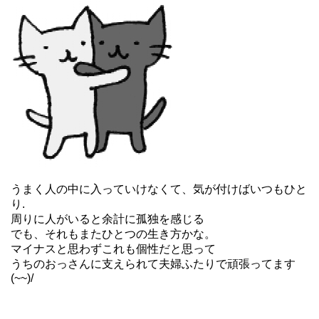
うまく人の中に入っていけなくて、気が付けばいつもひと
り.
周りに人がいると余計に孤独を感じる
でも、それもまたひとつの生き方かな。
マイナスと思わずこれも個性だと思って
うちのおっさんに支えられて夫婦ふたりで頑張ってます
(~~)/