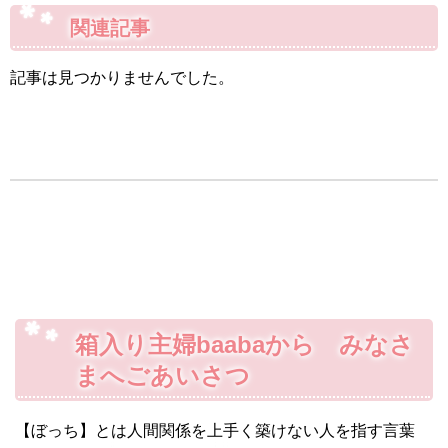
関連記事
記事は見つかりませんでした。
箱入り主婦baabaから みなさ
まへごあいさつ
【ぼっち】とは人間関係を上手く築けない人を指す言葉