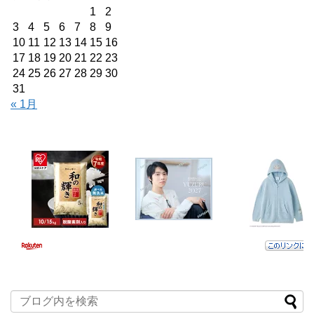
1
2
3
4
5
6
7
8
9
10
11
12
13
14
15
16
17
18
19
20
21
22
23
24
25
26
27
28
29
30
31
« 1月