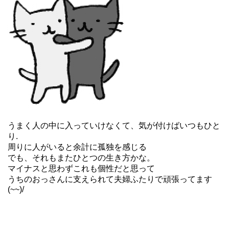
うまく人の中に入っていけなくて、気が付けばいつもひと
り.
周りに人がいると余計に孤独を感じる
でも、それもまたひとつの生き方かな。
マイナスと思わずこれも個性だと思って
うちのおっさんに支えられて夫婦ふたりで頑張ってます
(~~)/