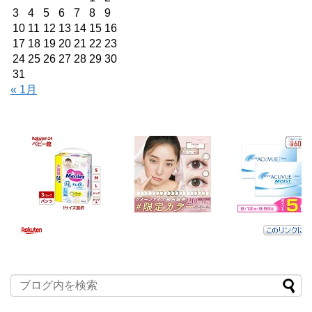
3
4
5
6
7
8
9
10
11
12
13
14
15
16
17
18
19
20
21
22
23
24
25
26
27
28
29
30
31
« 1月