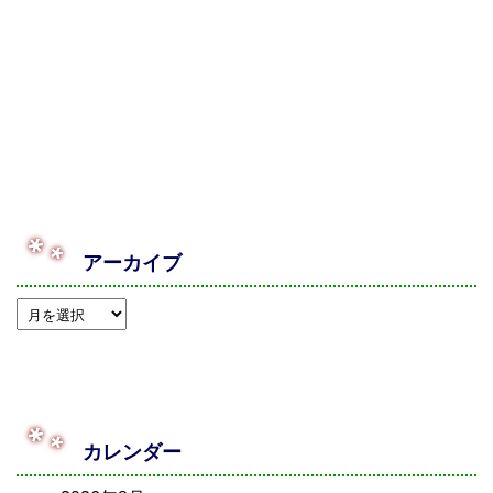
アーカイブ
カレンダー