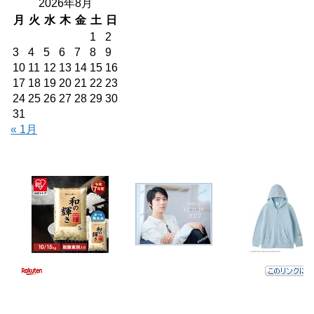
2026年8月
月
火
水
木
金
土
日
1
2
3
4
5
6
7
8
9
10
11
12
13
14
15
16
17
18
19
20
21
22
23
24
25
26
27
28
29
30
31
« 1月