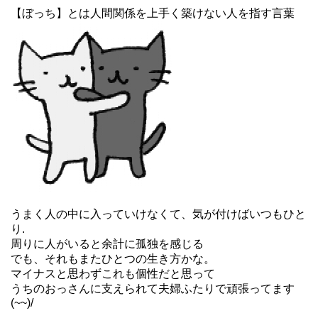
【ぼっち】とは人間関係を上手く築けない人を指す言葉
うまく人の中に入っていけなくて、気が付けばいつもひと
り.
周りに人がいると余計に孤独を感じる
でも、それもまたひとつの生き方かな。
マイナスと思わずこれも個性だと思って
うちのおっさんに支えられて夫婦ふたりで頑張ってます
(~~)/