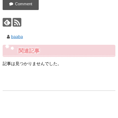
baaba
関連記事
記事は見つかりませんでした。