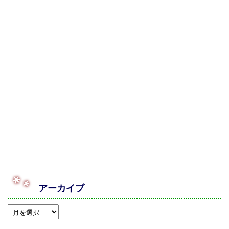
アーカイブ