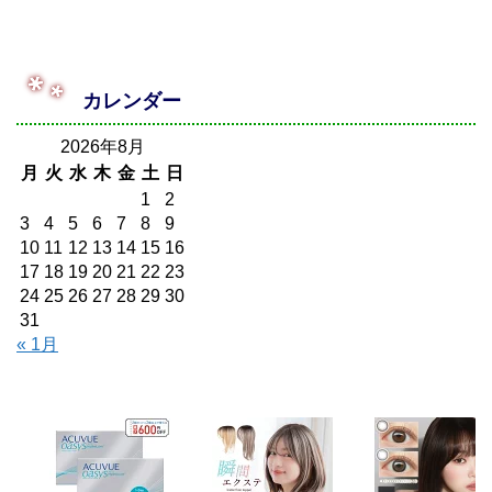
カレンダー
2026年8月
月
火
水
木
金
土
日
1
2
3
4
5
6
7
8
9
10
11
12
13
14
15
16
17
18
19
20
21
22
23
24
25
26
27
28
29
30
31
« 1月