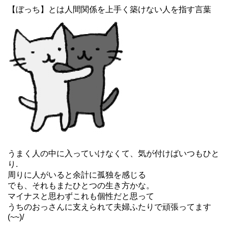
【ぼっち】とは人間関係を上手く築けない人を指す言葉
うまく人の中に入っていけなくて、気が付けばいつもひと
り.
周りに人がいると余計に孤独を感じる
でも、それもまたひとつの生き方かな。
マイナスと思わずこれも個性だと思って
うちのおっさんに支えられて夫婦ふたりで頑張ってます
(~~)/