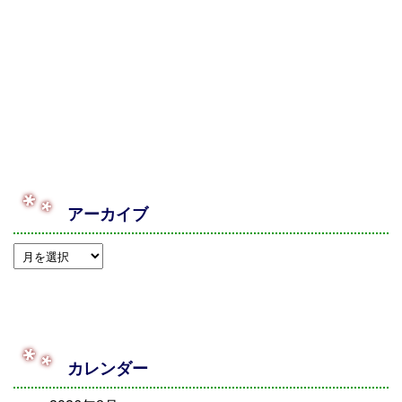
アーカイブ
カレンダー