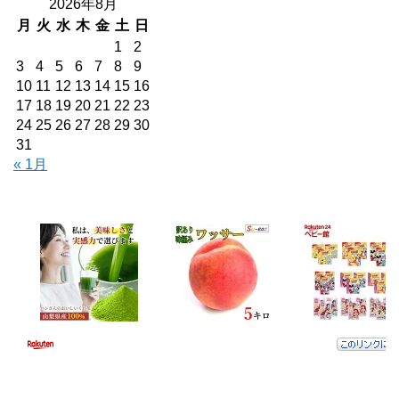
2026年8月
月
火
水
木
金
土
日
1
2
3
4
5
6
7
8
9
10
11
12
13
14
15
16
17
18
19
20
21
22
23
24
25
26
27
28
29
30
31
« 1月