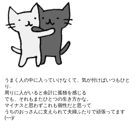
うまく人の中に入っていけなくて、気が付けばいつもひと
り.
周りに人がいると余計に孤独を感じる
でも、それもまたひとつの生き方かな。
マイナスと思わずこれも個性だと思って
うちのおっさんに支えられて夫婦ふたりで頑張ってます
(~~)/