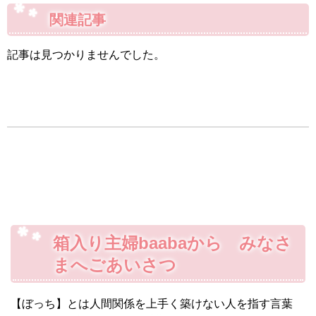
関連記事
記事は見つかりませんでした。
箱入り主婦baabaから みなさ
まへごあいさつ
【ぼっち】とは人間関係を上手く築けない人を指す言葉