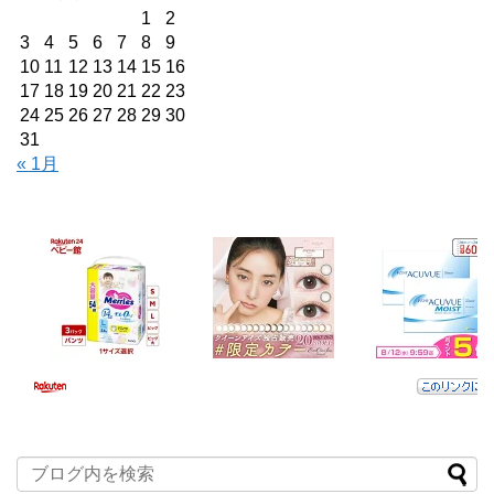
1
2
3
4
5
6
7
8
9
10
11
12
13
14
15
16
17
18
19
20
21
22
23
24
25
26
27
28
29
30
31
« 1月