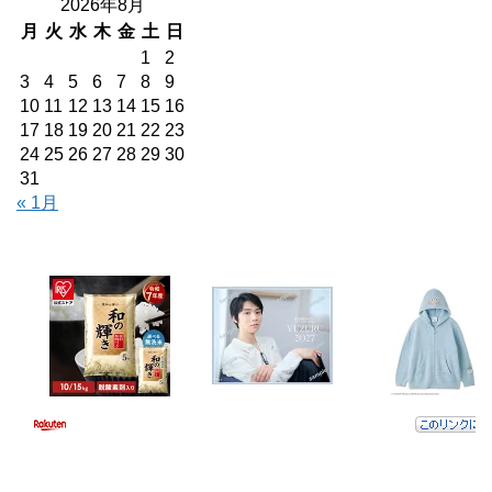
2026年8月
月
火
水
木
金
土
日
1
2
3
4
5
6
7
8
9
10
11
12
13
14
15
16
17
18
19
20
21
22
23
24
25
26
27
28
29
30
31
« 1月