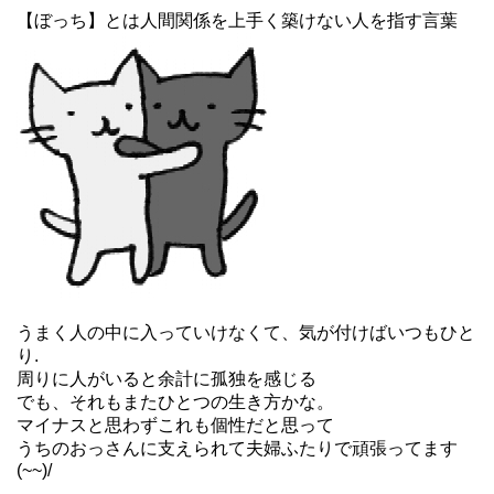
【ぼっち】とは人間関係を上手く築けない人を指す言葉
うまく人の中に入っていけなくて、気が付けばいつもひと
り.
周りに人がいると余計に孤独を感じる
でも、それもまたひとつの生き方かな。
マイナスと思わずこれも個性だと思って
うちのおっさんに支えられて夫婦ふたりで頑張ってます
(~~)/