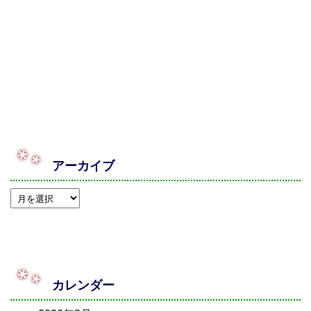
アーカイブ
カレンダー