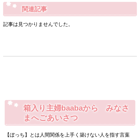
関連記事
記事は見つかりませんでした。
箱入り主婦baabaから みなさ
まへごあいさつ
【ぼっち】とは人間関係を上手く築けない人を指す言葉