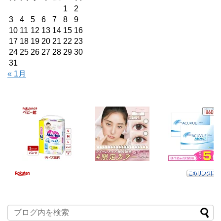
1
2
3
4
5
6
7
8
9
10
11
12
13
14
15
16
17
18
19
20
21
22
23
24
25
26
27
28
29
30
31
« 1月