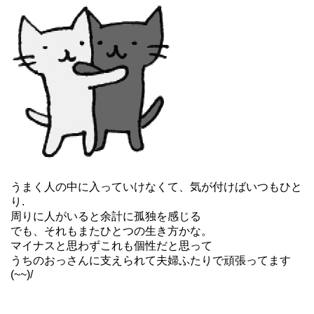
うまく人の中に入っていけなくて、気が付けばいつもひと
り.
周りに人がいると余計に孤独を感じる
でも、それもまたひとつの生き方かな。
マイナスと思わずこれも個性だと思って
うちのおっさんに支えられて夫婦ふたりで頑張ってます
(~~)/