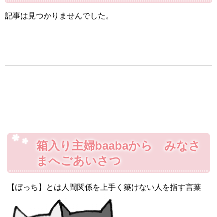
記事は見つかりませんでした。
箱入り主婦baabaから みなさ
まへごあいさつ
【ぼっち】とは人間関係を上手く築けない人を指す言葉