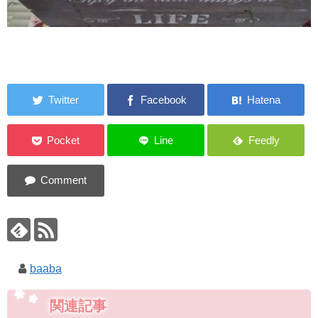
baaba
関連記事