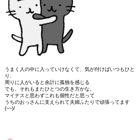
うまく人の中に入っていけなくて、気が付けばいつもひと
り.
周りに人がいると余計に孤独を感じる
でも、それもまたひとつの生き方かな。
マイナスと思わずこれも個性だと思って
うちのおっさんに支えられて夫婦ふたりで頑張ってます
(~~)/