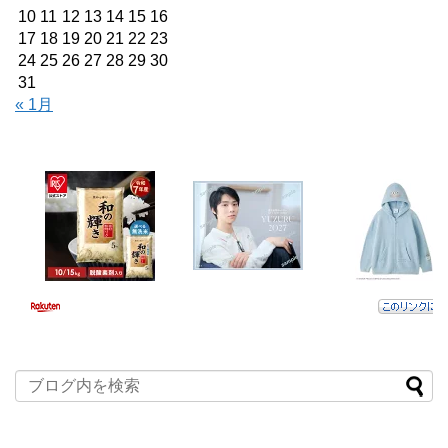
10
11
12
13
14
15
16
17
18
19
20
21
22
23
24
25
26
27
28
29
30
31
« 1月