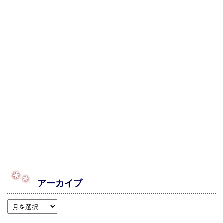
アーカイブ