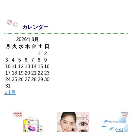
カレンダー
2026年8月
月
火
水
木
金
土
日
1
2
3
4
5
6
7
8
9
10
11
12
13
14
15
16
17
18
19
20
21
22
23
24
25
26
27
28
29
30
31
« 1月