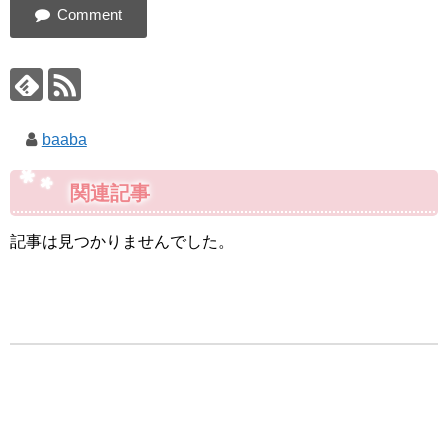
baaba
関連記事
記事は見つかりませんでした。