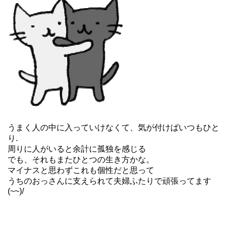
うまく人の中に入っていけなくて、気が付けばいつもひと
り.
周りに人がいると余計に孤独を感じる
でも、それもまたひとつの生き方かな。
マイナスと思わずこれも個性だと思って
うちのおっさんに支えられて夫婦ふたりで頑張ってます
(~~)/