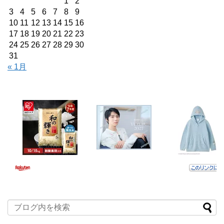
1
2
3
4
5
6
7
8
9
10
11
12
13
14
15
16
17
18
19
20
21
22
23
24
25
26
27
28
29
30
31
« 1月