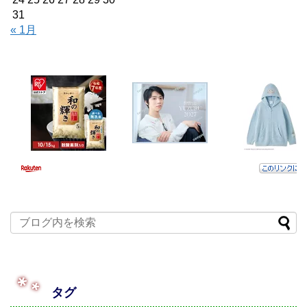
31
« 1月
タグ