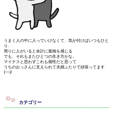
うまく人の中に入っていけなくて、気が付けばいつもひと
り.
周りに人がいると余計に孤独を感じる
でも、それもまたひとつの生き方かな。
マイナスと思わずこれも個性だと思って
うちのおっさんに支えられて夫婦ふたりで頑張ってます
(~~)/
カテゴリー