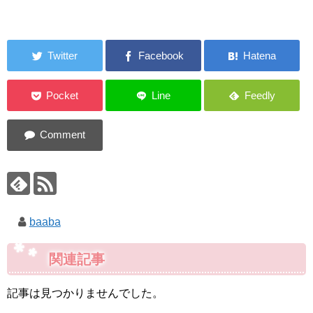
baaba
関連記事
記事は見つかりませんでした。