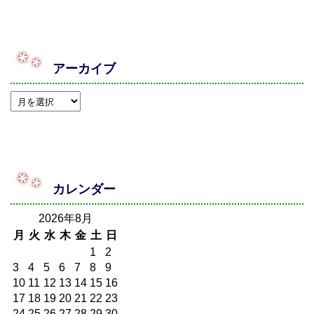
アーカイブ
カレンダー
2026年8月
月
火
水
木
金
土
日
1
2
3
4
5
6
7
8
9
10
11
12
13
14
15
16
17
18
19
20
21
22
23
24
25
26
27
28
29
30