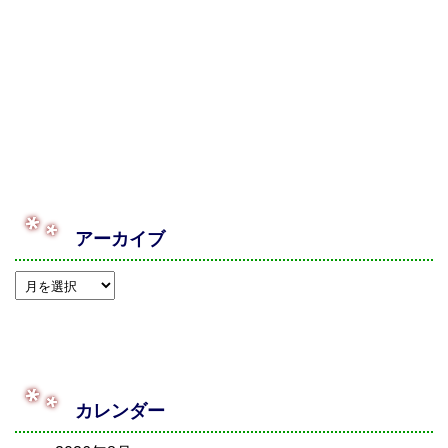
アーカイブ
カレンダー