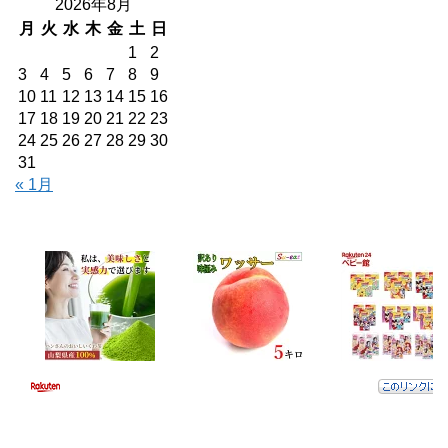
2026年8月
月
火
水
木
金
土
日
1
2
3
4
5
6
7
8
9
10
11
12
13
14
15
16
17
18
19
20
21
22
23
24
25
26
27
28
29
30
31
« 1月