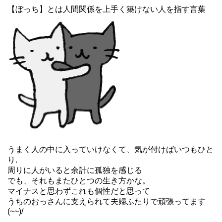
【ぼっち】とは人間関係を上手く築けない人を指す言葉
うまく人の中に入っていけなくて、気が付けばいつもひと
り.
周りに人がいると余計に孤独を感じる
でも、それもまたひとつの生き方かな。
マイナスと思わずこれも個性だと思って
うちのおっさんに支えられて夫婦ふたりで頑張ってます
(~~)/