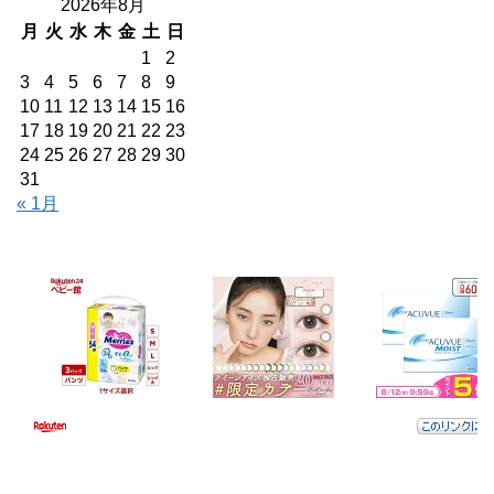
2026年8月
月
火
水
木
金
土
日
1
2
3
4
5
6
7
8
9
10
11
12
13
14
15
16
17
18
19
20
21
22
23
24
25
26
27
28
29
30
31
« 1月