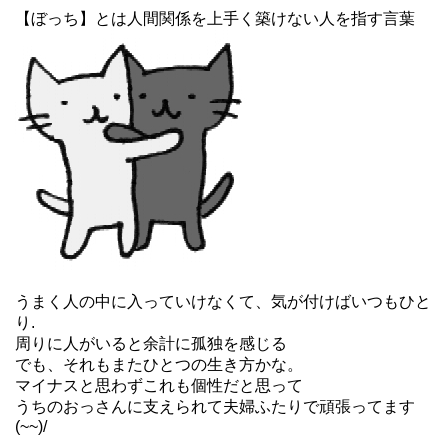
【ぼっち】とは人間関係を上手く築けない人を指す言葉
うまく人の中に入っていけなくて、気が付けばいつもひと
り.
周りに人がいると余計に孤独を感じる
でも、それもまたひとつの生き方かな。
マイナスと思わずこれも個性だと思って
うちのおっさんに支えられて夫婦ふたりで頑張ってます
(~~)/