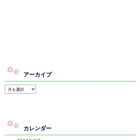
アーカイブ
カレンダー