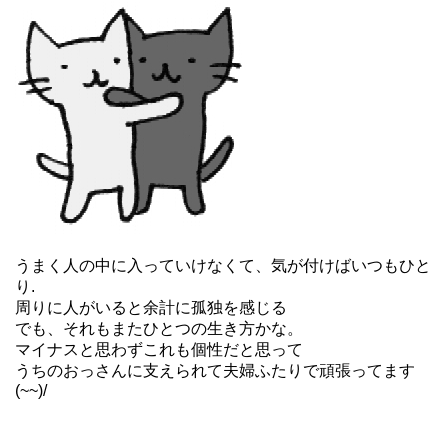
うまく人の中に入っていけなくて、気が付けばいつもひと
り.
周りに人がいると余計に孤独を感じる
でも、それもまたひとつの生き方かな。
マイナスと思わずこれも個性だと思って
うちのおっさんに支えられて夫婦ふたりで頑張ってます
(~~)/