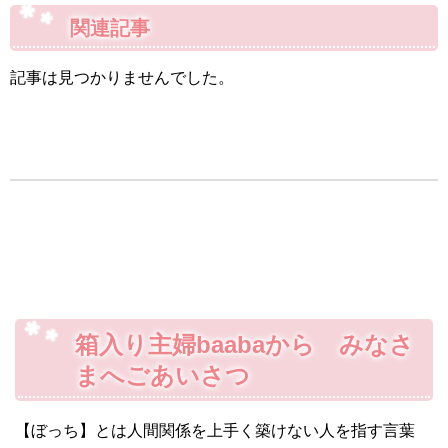
関連記事
記事は見つかりませんでした。
箱入り主婦baabaから みなさ
まへごあいさつ
【ぼっち】とは人間関係を上手く築けない人を指す言葉