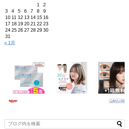
1
2
3
4
5
6
7
8
9
10
11
12
13
14
15
16
17
18
19
20
21
22
23
24
25
26
27
28
29
30
31
« 1月