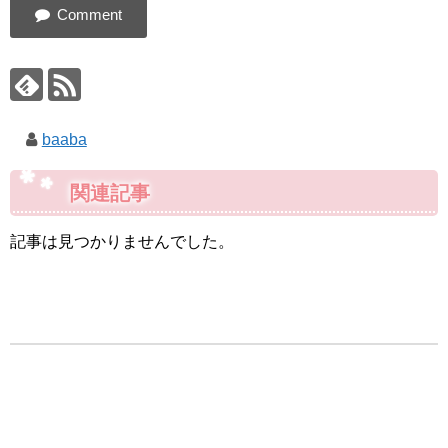
baaba
関連記事
記事は見つかりませんでした。