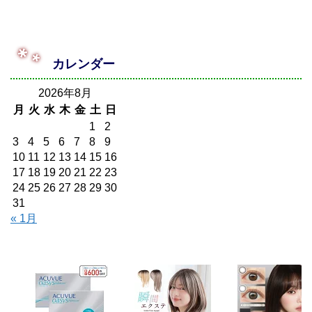
カレンダー
2026年8月
月
火
水
木
金
土
日
1
2
3
4
5
6
7
8
9
10
11
12
13
14
15
16
17
18
19
20
21
22
23
24
25
26
27
28
29
30
31
« 1月