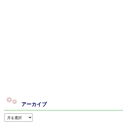
アーカイブ