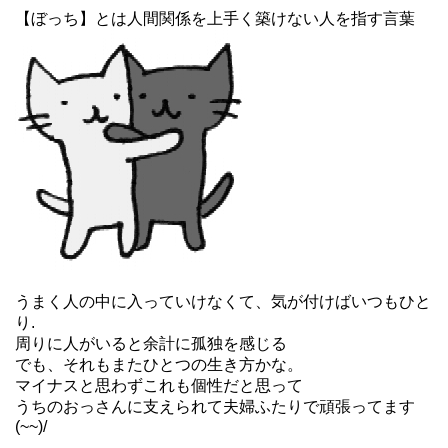
【ぼっち】とは人間関係を上手く築けない人を指す言葉
うまく人の中に入っていけなくて、気が付けばいつもひと
り.
周りに人がいると余計に孤独を感じる
でも、それもまたひとつの生き方かな。
マイナスと思わずこれも個性だと思って
うちのおっさんに支えられて夫婦ふたりで頑張ってます
(~~)/