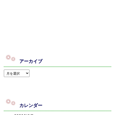
アーカイブ
カレンダー