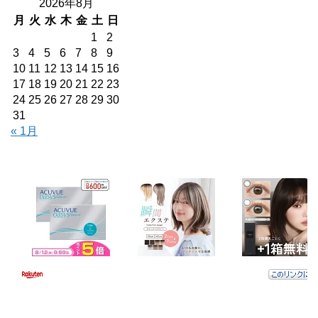
2026年8月
月
火
水
木
金
土
日
1
2
3
4
5
6
7
8
9
10
11
12
13
14
15
16
17
18
19
20
21
22
23
24
25
26
27
28
29
30
31
« 1月