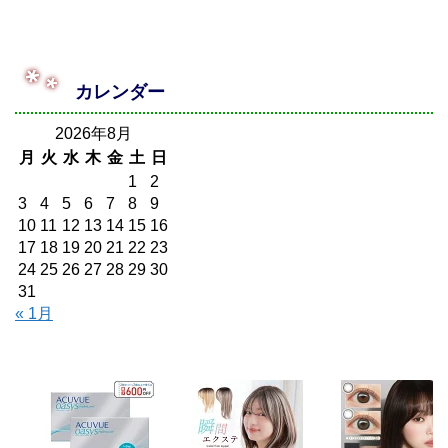
カレンダー
2026年8月
月
火
水
木
金
土
日
1
2
3
4
5
6
7
8
9
10
11
12
13
14
15
16
17
18
19
20
21
22
23
24
25
26
27
28
29
30
31
« 1月