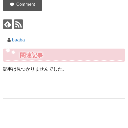
baaba
関連記事
記事は見つかりませんでした。