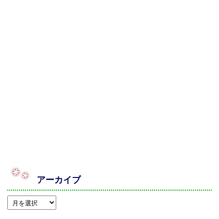
アーカイブ