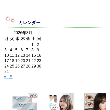
カレンダー
2026年8月
月
火
水
木
金
土
日
1
2
3
4
5
6
7
8
9
10
11
12
13
14
15
16
17
18
19
20
21
22
23
24
25
26
27
28
29
30
31
« 1月