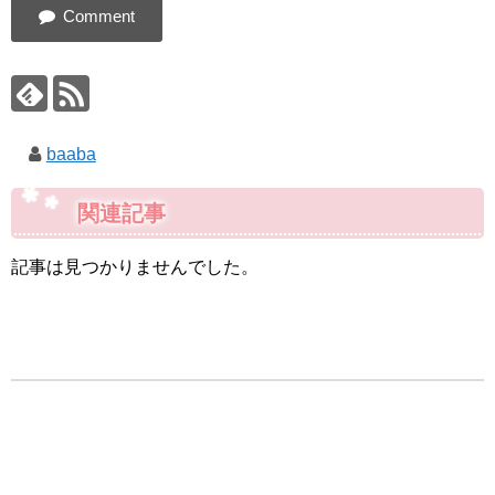
baaba
関連記事
記事は見つかりませんでした。