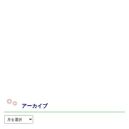
アーカイブ