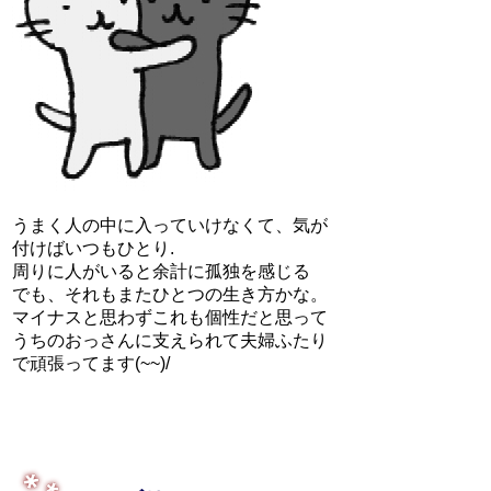
うまく人の中に入っていけなくて、気が
付けばいつもひとり.
周りに人がいると余計に孤独を感じる
でも、それもまたひとつの生き方かな。
マイナスと思わずこれも個性だと思って
うちのおっさんに支えられて夫婦ふたり
で頑張ってます(~~)/