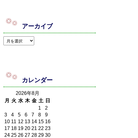
アーカイブ
カレンダー
2026年8月
月
火
水
木
金
土
日
1
2
3
4
5
6
7
8
9
10
11
12
13
14
15
16
17
18
19
20
21
22
23
24
25
26
27
28
29
30