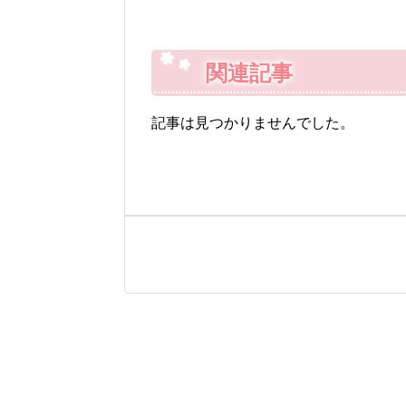
関連記事
記事は見つかりませんでした。