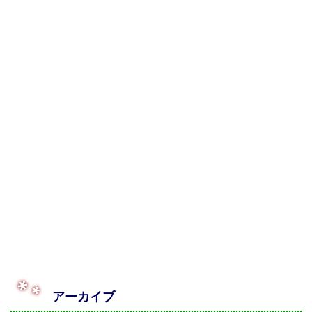
アーカイブ