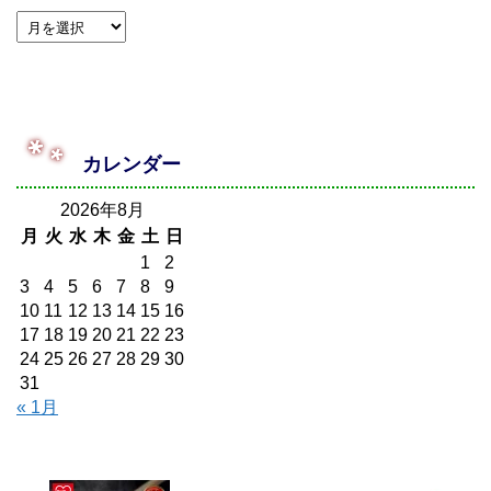
カレンダー
2026年8月
月
火
水
木
金
土
日
1
2
3
4
5
6
7
8
9
10
11
12
13
14
15
16
17
18
19
20
21
22
23
24
25
26
27
28
29
30
31
« 1月