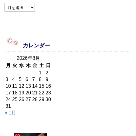
カレンダー
2026年8月
月
火
水
木
金
土
日
1
2
3
4
5
6
7
8
9
10
11
12
13
14
15
16
17
18
19
20
21
22
23
24
25
26
27
28
29
30
31
« 1月