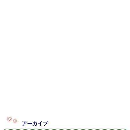
アーカイブ