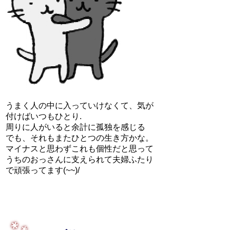
うまく人の中に入っていけなくて、気が
付けばいつもひとり.
周りに人がいると余計に孤独を感じる
でも、それもまたひとつの生き方かな。
マイナスと思わずこれも個性だと思って
うちのおっさんに支えられて夫婦ふたり
で頑張ってます(~~)/