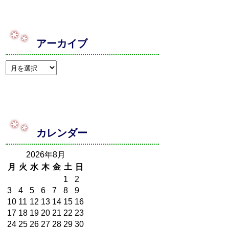
アーカイブ
カレンダー
2026年8月
月
火
水
木
金
土
日
1
2
3
4
5
6
7
8
9
10
11
12
13
14
15
16
17
18
19
20
21
22
23
24
25
26
27
28
29
30