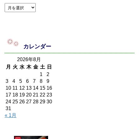
カレンダー
2026年8月
月
火
水
木
金
土
日
1
2
3
4
5
6
7
8
9
10
11
12
13
14
15
16
17
18
19
20
21
22
23
24
25
26
27
28
29
30
31
« 1月