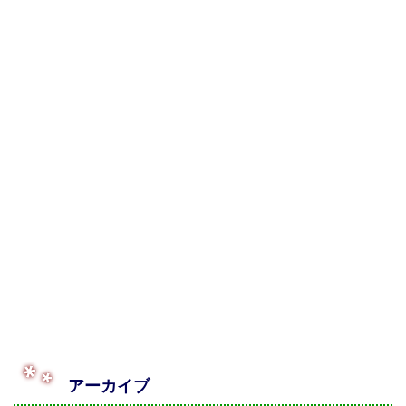
アーカイブ