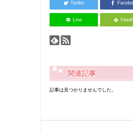
関連記事
記事は見つかりませんでした。