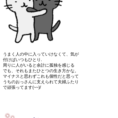
うまく人の中に入っていけなくて、気が
付けばいつもひとり.
周りに人がいると余計に孤独を感じる
でも、それもまたひとつの生き方かな。
マイナスと思わずこれも個性だと思って
うちのおっさんに支えられて夫婦ふたり
で頑張ってます(~~)/