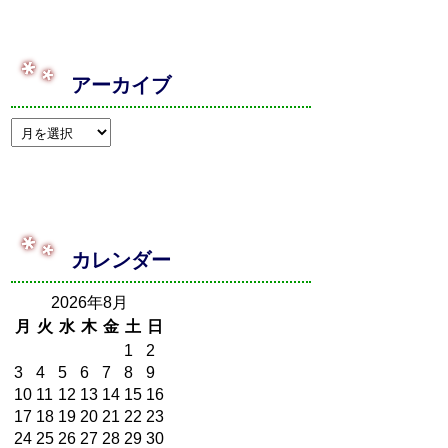
アーカイブ
カレンダー
2026年8月
月
火
水
木
金
土
日
1
2
3
4
5
6
7
8
9
10
11
12
13
14
15
16
17
18
19
20
21
22
23
24
25
26
27
28
29
30