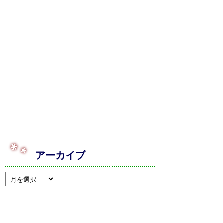
アーカイブ