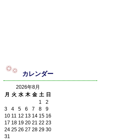
カレンダー
2026年8月
月
火
水
木
金
土
日
1
2
3
4
5
6
7
8
9
10
11
12
13
14
15
16
17
18
19
20
21
22
23
24
25
26
27
28
29
30
31