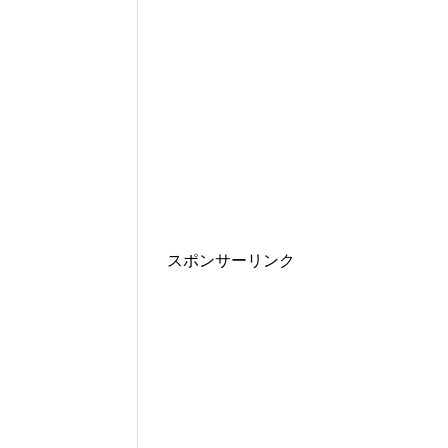
スポンサーリンク