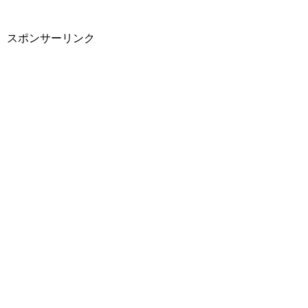
スポンサーリンク