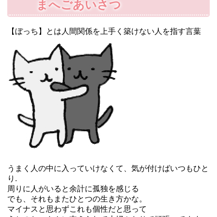
まへごあいさつ
【ぼっち】とは人間関係を上手く築けない人を指す言葉
うまく人の中に入っていけなくて、気が付けばいつもひと
り.
周りに人がいると余計に孤独を感じる
でも、それもまたひとつの生き方かな。
マイナスと思わずこれも個性だと思って