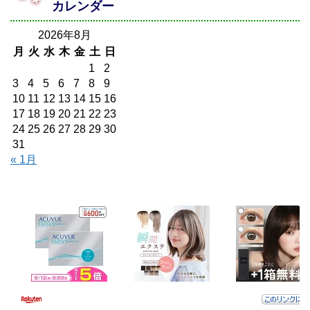
カレンダー
2026年8月
月
火
水
木
金
土
日
1
2
3
4
5
6
7
8
9
10
11
12
13
14
15
16
17
18
19
20
21
22
23
24
25
26
27
28
29
30
31
« 1月