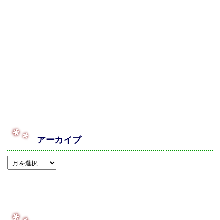
アーカイブ