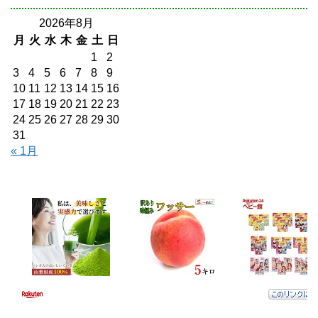
2026年8月
月
火
水
木
金
土
日
1
2
3
4
5
6
7
8
9
10
11
12
13
14
15
16
17
18
19
20
21
22
23
24
25
26
27
28
29
30
31
« 1月