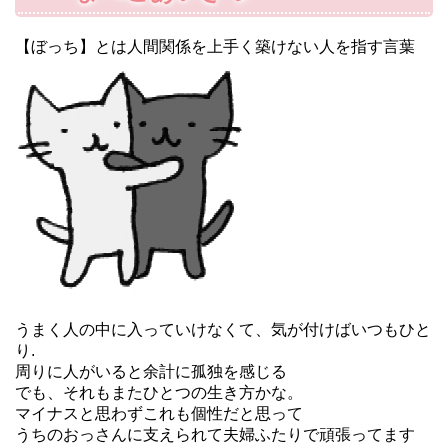
【ぼっち】とは人間関係を上手く築けない人を指す言葉
うまく人の中に入っていけなくて、気が付けばいつもひと
り.
周りに人がいると余計に孤独を感じる
でも、それもまたひとつの生き方かな。
マイナスと思わずこれも個性だと思って
うちのおっさんに支えられて夫婦ふたりで頑張ってます