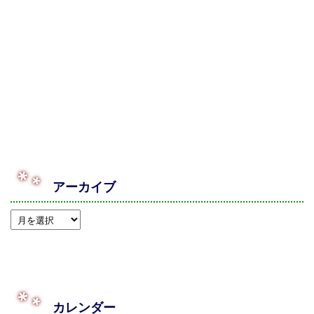
アーカイブ
カレンダー