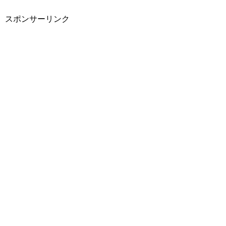
スポンサーリンク