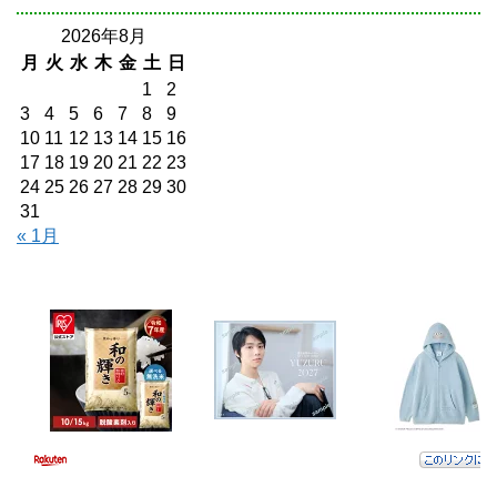
2026年8月
月
火
水
木
金
土
日
1
2
3
4
5
6
7
8
9
10
11
12
13
14
15
16
17
18
19
20
21
22
23
24
25
26
27
28
29
30
31
« 1月