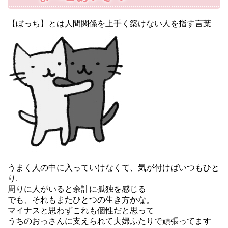
【ぼっち】とは人間関係を上手く築けない人を指す言葉
うまく人の中に入っていけなくて、気が付けばいつもひと
り.
周りに人がいると余計に孤独を感じる
でも、それもまたひとつの生き方かな。
マイナスと思わずこれも個性だと思って
うちのおっさんに支えられて夫婦ふたりで頑張ってます