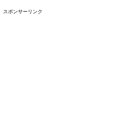
スポンサーリンク