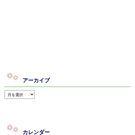
アーカイブ
カレンダー