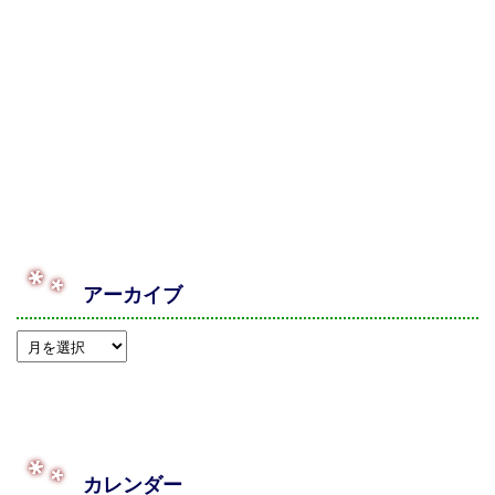
アーカイブ
カレンダー