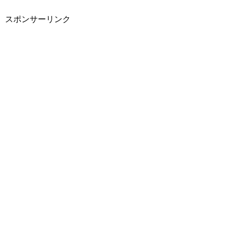
スポンサーリンク