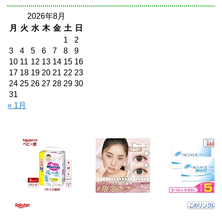
2026年8月
月
火
水
木
金
土
日
1
2
3
4
5
6
7
8
9
10
11
12
13
14
15
16
17
18
19
20
21
22
23
24
25
26
27
28
29
30
31
« 1月