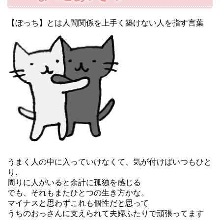
【ぼっち】とは人間関係を上手く築けない人を指す言葉
うまく人の中に入っていけなくて、気が付けばいつもひと
り.
周りに人がいると余計に孤独を感じる
でも、それもまたひとつの生き方かな。
マイナスと思わずこれも個性だと思って
うちのおっさんに支えられて夫婦ふたりで頑張ってます