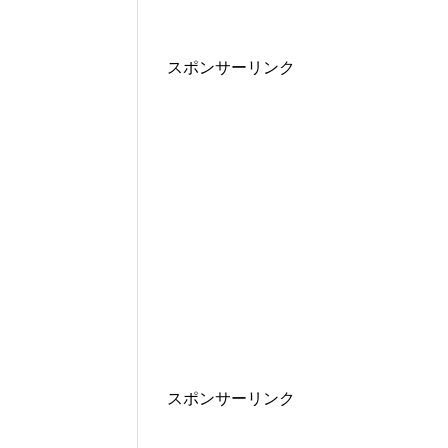
スポンサーリンク
スポンサーリンク