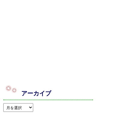
アーカイブ