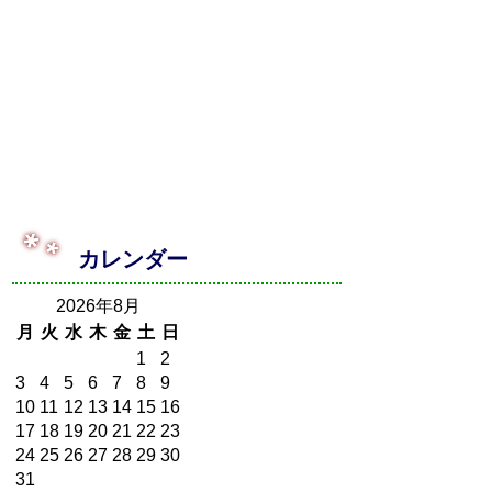
カレンダー
2026年8月
月
火
水
木
金
土
日
1
2
3
4
5
6
7
8
9
10
11
12
13
14
15
16
17
18
19
20
21
22
23
24
25
26
27
28
29
30
31