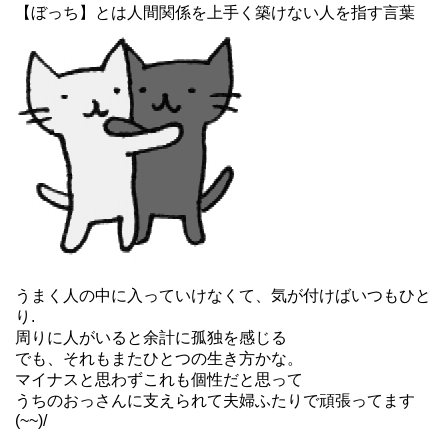
【ぼっち】とは人間関係を上手く築けない人を指す言葉
うまく人の中に入っていけなくて、気が付けばいつもひと
り.
周りに人がいると余計に孤独を感じる
でも、それもまたひとつの生き方かな。
マイナスと思わずこれも個性だと思って
うちのおっさんに支えられて夫婦ふたりで頑張ってます
(~~)/