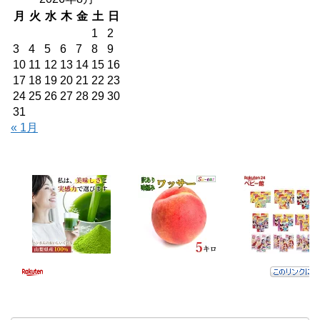
月
火
水
木
金
土
日
1
2
3
4
5
6
7
8
9
10
11
12
13
14
15
16
17
18
19
20
21
22
23
24
25
26
27
28
29
30
31
« 1月