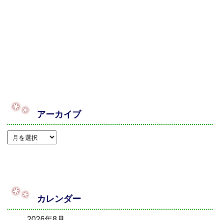
アーカイブ
カレンダー
2026年8月