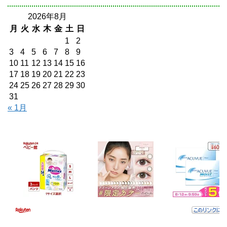
2026年8月
月
火
水
木
金
土
日
1
2
3
4
5
6
7
8
9
10
11
12
13
14
15
16
17
18
19
20
21
22
23
24
25
26
27
28
29
30
31
« 1月