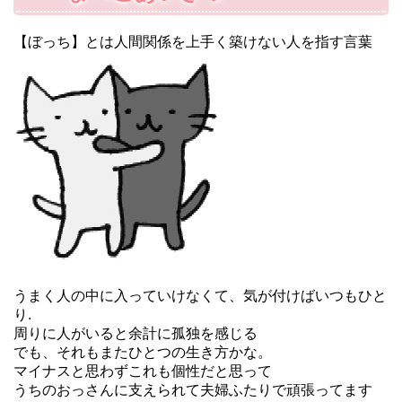
【ぼっち】とは人間関係を上手く築けない人を指す言葉
うまく人の中に入っていけなくて、気が付けばいつもひと
り.
周りに人がいると余計に孤独を感じる
でも、それもまたひとつの生き方かな。
マイナスと思わずこれも個性だと思って
うちのおっさんに支えられて夫婦ふたりで頑張ってます