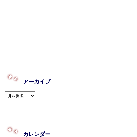
アーカイブ
カレンダー