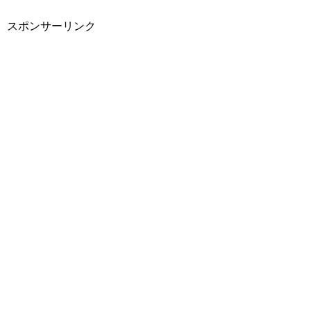
スポンサーリンク