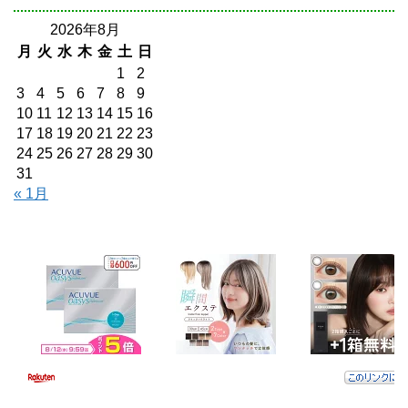
2026年8月
月
火
水
木
金
土
日
1
2
3
4
5
6
7
8
9
10
11
12
13
14
15
16
17
18
19
20
21
22
23
24
25
26
27
28
29
30
31
« 1月