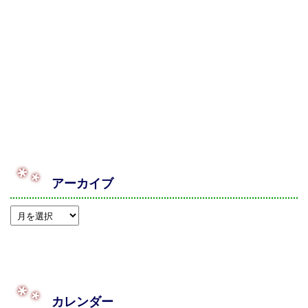
アーカイブ
カレンダー