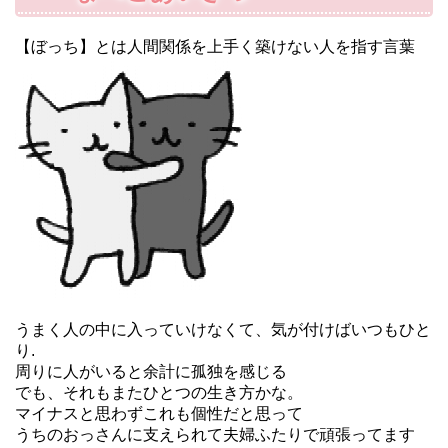
【ぼっち】とは人間関係を上手く築けない人を指す言葉
うまく人の中に入っていけなくて、気が付けばいつもひと
り.
周りに人がいると余計に孤独を感じる
でも、それもまたひとつの生き方かな。
マイナスと思わずこれも個性だと思って
うちのおっさんに支えられて夫婦ふたりで頑張ってます