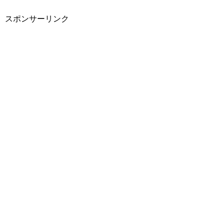
スポンサーリンク