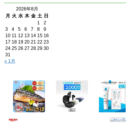
2026年8月
月
火
水
木
金
土
日
1
2
3
4
5
6
7
8
9
10
11
12
13
14
15
16
17
18
19
20
21
22
23
24
25
26
27
28
29
30
31
« 1月