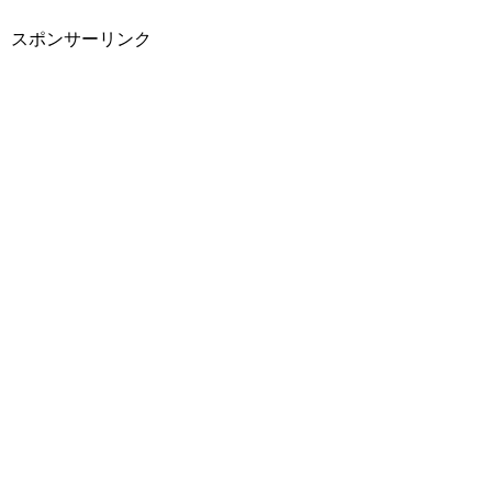
スポンサーリンク