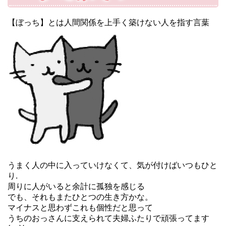
【ぼっち】とは人間関係を上手く築けない人を指す言葉
うまく人の中に入っていけなくて、気が付けばいつもひと
り.
周りに人がいると余計に孤独を感じる
でも、それもまたひとつの生き方かな。
マイナスと思わずこれも個性だと思って
うちのおっさんに支えられて夫婦ふたりで頑張ってます