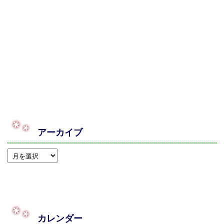
アーカイブ
カレンダー