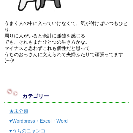
うまく人の中に入っていけなくて、気が付けばいつもひと
り.
周りに人がいると余計に孤独を感じる
でも、それもまたひとつの生き方かな。
マイナスと思わずこれも個性だと思って
うちのおっさんに支えられて夫婦ふたりで頑張ってます
(~~)/
カテゴリー
★未分類
♥Wordpress・Excel・Word
♥うちのニャンコ