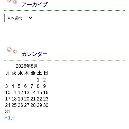
アーカイブ
カレンダー
2026年8月
月
火
水
木
金
土
日
1
2
3
4
5
6
7
8
9
10
11
12
13
14
15
16
17
18
19
20
21
22
23
24
25
26
27
28
29
30
31
« 1月