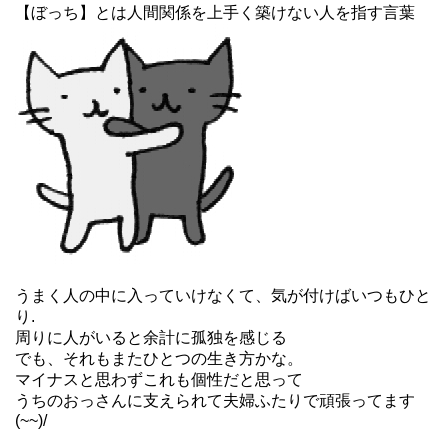
【ぼっち】とは人間関係を上手く築けない人を指す言葉
うまく人の中に入っていけなくて、気が付けばいつもひと
り.
周りに人がいると余計に孤独を感じる
でも、それもまたひとつの生き方かな。
マイナスと思わずこれも個性だと思って
うちのおっさんに支えられて夫婦ふたりで頑張ってます
(~~)/