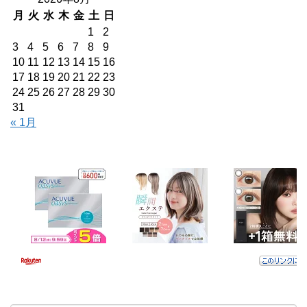
月
火
水
木
金
土
日
1
2
3
4
5
6
7
8
9
10
11
12
13
14
15
16
17
18
19
20
21
22
23
24
25
26
27
28
29
30
31
« 1月