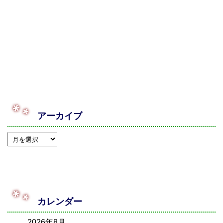
アーカイブ
カレンダー
2026年8月