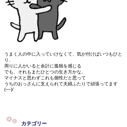
うまく人の中に入っていけなくて、気が付けばいつもひと
り.
周りに人がいると余計に孤独を感じる
でも、それもまたひとつの生き方かな。
マイナスと思わずこれも個性だと思って
うちのおっさんに支えられて夫婦ふたりで頑張ってます
(~~)/
カテゴリー