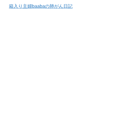
箱入り主婦baabaの肺がん日記