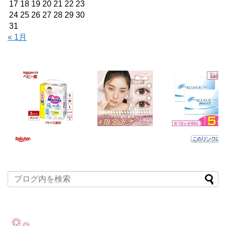
17
18
19
20
21
22
23
24
25
26
27
28
29
30
31
« 1月