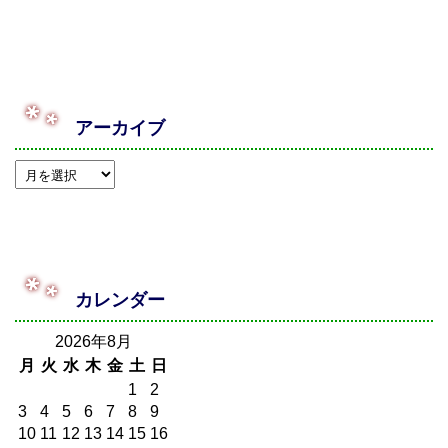
アーカイブ
カレンダー
2026年8月
月
火
水
木
金
土
日
1
2
3
4
5
6
7
8
9
10
11
12
13
14
15
16