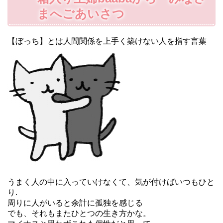
まへごあいさつ
【ぼっち】とは人間関係を上手く築けない人を指す言葉
うまく人の中に入っていけなくて、気が付けばいつもひと
り.
周りに人がいると余計に孤独を感じる
でも、それもまたひとつの生き方かな。