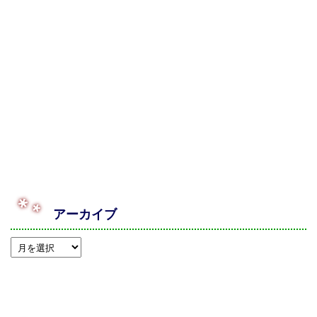
アーカイブ