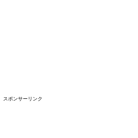
スポンサーリンク