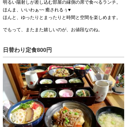
明るい陽射しが差し込む部屋の縁側の席で食べるランチ。
ほんま、いいわぁ~~ 癒されるぅ♥
ほんと、ゆったりとまったりと時間と空間を楽しめます。
でもって、またまた嬉しいのが、お値段なのね。
日替わり定食800円