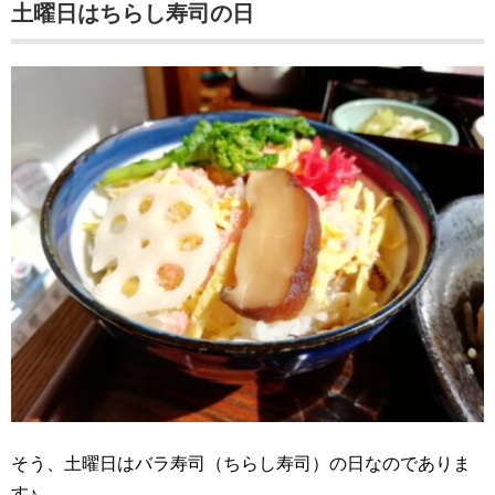
土曜日はちらし寿司の日
そう、土曜日はバラ寿司（ちらし寿司）の日なのでありま
す♪