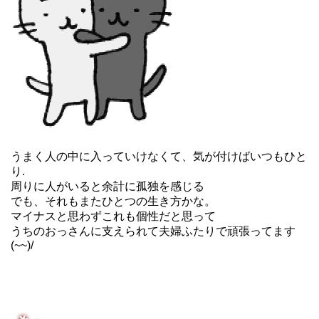
うまく人の中に入っていけなくて、気が付けばいつもひと
り.
周りに人がいると余計に孤独を感じる
でも、それもまたひとつの生き方かな。
マイナスと思わずこれも個性だと思って
うちのおっさんに支えられて夫婦ふたりで頑張ってます
(~~)/