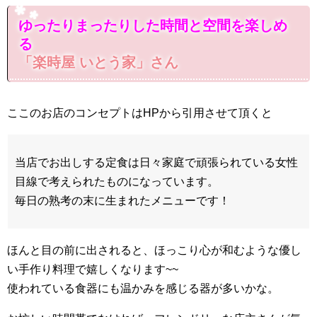
ゆったりまったりした時間と空間を楽しめ
る
「
楽時屋
いとう家
」さん
ここのお店のコンセプトはHPから引用させて頂くと
当店でお出しする定食は日々家庭で頑張られている女性
目線で考えられたものになっています。
毎日の熟考の末に生まれたメニューです！
ほんと目の前に出されると、ほっこり心が和むような優し
い手作り料理で嬉しくなります~~
使われている食器にも温かみを感じる器が多いかな。