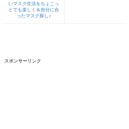
いマスク生活をちょこっ
とでも楽しく＆自分に合
ったマスク探し♪
スポンサーリンク