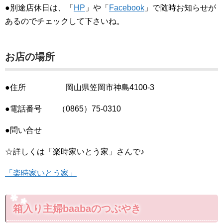
●別途店休日は、「
HP
」や「
Facebook
」で随時お知らせが
あるのでチェックして下さいね。
お店の場所
●住所 岡山県笠岡市神島4100-3
●電話番号 （0865）75-0310
●問い合せ
☆詳しくは「楽時家いとう家」さんで♪
「楽時家いとう家」
箱入り主婦baabaのつぶやき