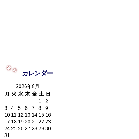
カレンダー
2026年8月
月
火
水
木
金
土
日
1
2
3
4
5
6
7
8
9
10
11
12
13
14
15
16
17
18
19
20
21
22
23
24
25
26
27
28
29
30
31