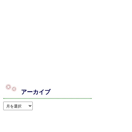
アーカイブ