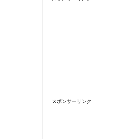
スポンサーリンク