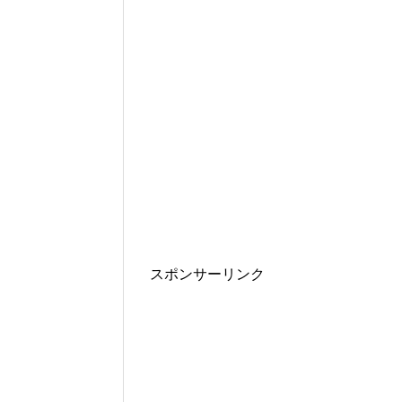
スポンサーリンク