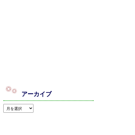
アーカイブ