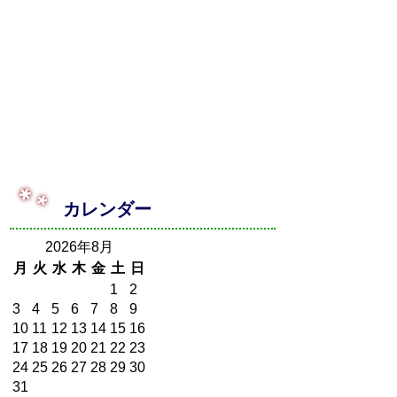
カレンダー
2026年8月
月
火
水
木
金
土
日
1
2
3
4
5
6
7
8
9
10
11
12
13
14
15
16
17
18
19
20
21
22
23
24
25
26
27
28
29
30
31