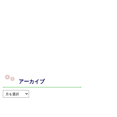
アーカイブ