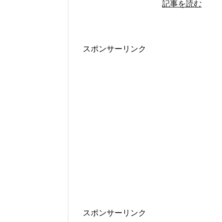
記事を読む
スポンサーリンク
スポンサーリンク