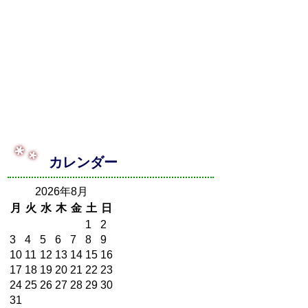
カレンダー
2026年8月
月
火
水
木
金
土
日
1
2
3
4
5
6
7
8
9
10
11
12
13
14
15
16
17
18
19
20
21
22
23
24
25
26
27
28
29
30
31